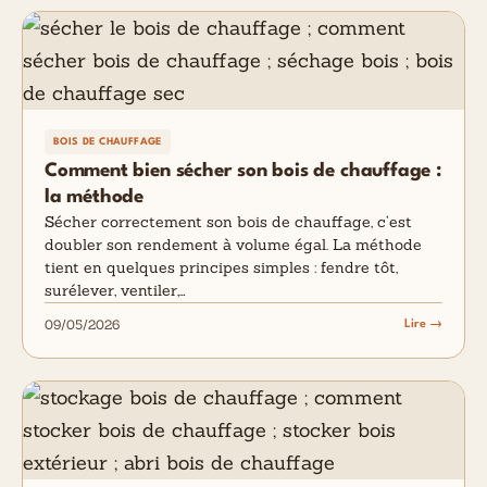
BOIS DE CHAUFFAGE
Comment bien sécher son bois de chauffage :
la méthode
Sécher correctement son bois de chauffage, c’est
doubler son rendement à volume égal. La méthode
tient en quelques principes simples : fendre tôt,
surélever, ventiler,…
09/05/2026
Lire →