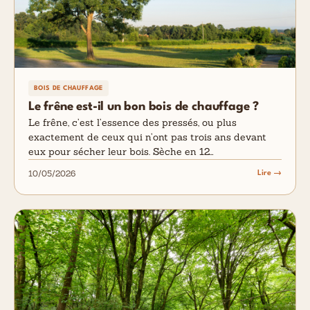
BOIS DE CHAUFFAGE
Le frêne est-il un bon bois de chauffage ?
Le frêne, c’est l’essence des pressés, ou plus
exactement de ceux qui n’ont pas trois ans devant
eux pour sécher leur bois. Sèche en 12…
10/05/2026
Lire →