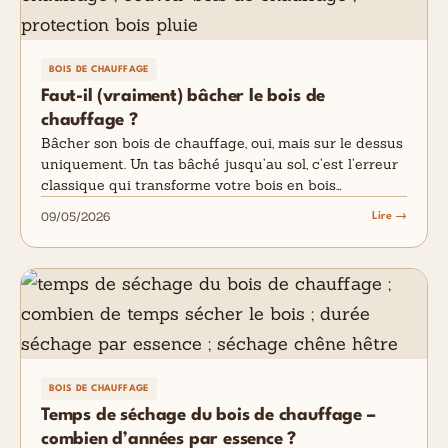
BOIS DE CHAUFFAGE
Faut-il (vraiment) bâcher le bois de
chauffage ?
Bâcher son bois de chauffage, oui, mais sur le dessus
uniquement. Un tas bâché jusqu’au sol, c’est l’erreur
classique qui transforme votre bois en bois…
09/05/2026
Lire →
BOIS DE CHAUFFAGE
Temps de séchage du bois de chauffage –
combien d’années par essence ?