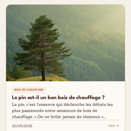
BOIS DE CHAUFFAGE
Le pin est-il un bon bois de chauffage ?
Le pin, c’est l’essence qui déclenche les débats les
plus passionnés entre amateurs de bois de
chauffage. « On ne brûle jamais de résineux »,…
20/05/2026
Lire →