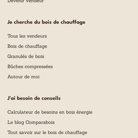
Devenir vendeur
Je cherche du bois de chauffage
Tous les vendeurs
Bois de chauffage
Granulés de bois
Bûches compressées
Autour de moi
J'ai besoin de conseils
Calculateur de besoins en bois énergie
Le blog Comparabois
Tout savoir sur le bois de chauffage