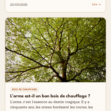
20/05/2026
Lire →
BOIS DE CHAUFFAGE
L’orme est-il un bon bois de chauffage ?
L’orme, c’est l’essence au destin tragique. Il y a
cinquante ans, les ormes bordaient les routes, les