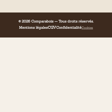
© 2026 Comparabois — Tous droits réservés.
CGV
Mentions légales
Confidentialité
Cookies