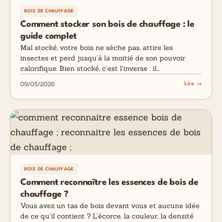
BOIS DE CHAUFFAGE
Comment stocker son bois de chauffage : le
guide complet
Mal stocké, votre bois ne sèche pas, attire les
insectes et perd jusqu’à la moitié de son pouvoir
calorifique. Bien stocké, c’est l’inverse : il…
09/05/2026
Lire →
BOIS DE CHAUFFAGE
Comment reconnaître les essences de bois de
chauffage ?
Vous avez un tas de bois devant vous et aucune idée
de ce qu’il contient ? L’écorce, la couleur, la densité