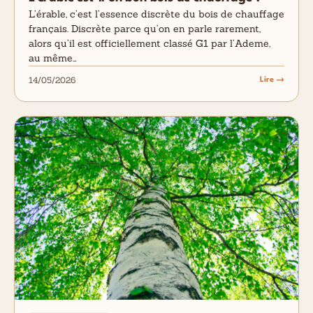
L’érable, c’est l’essence discrète du bois de chauffage
français. Discrète parce qu’on en parle rarement,
alors qu’il est officiellement classé G1 par l’Ademe,
au même…
14/05/2026
Lire →