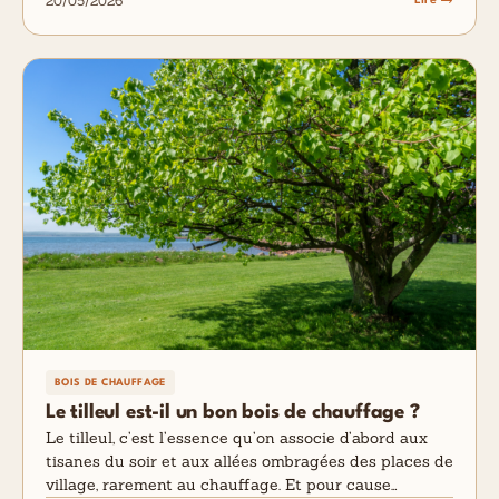
20/05/2026
Lire →
BOIS DE CHAUFFAGE
Le tilleul est-il un bon bois de chauffage ?
Le tilleul, c’est l’essence qu’on associe d’abord aux
tisanes du soir et aux allées ombragées des places de
village, rarement au chauffage. Et pour cause…