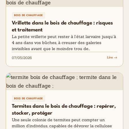
BOIS DE CHAUFFAGE
Vrillette dans le bois de chauffage : risques
et traitement
La petite vrillette peut rester à l’état larvaire jusqu’à
4 ans dans vos bûches, à creuser des galeries
invisibles avant que le moindre trou de…
07/05/2026
Lire →
BOIS DE CHAUFFAGE
Termites dans le bois de chauffage : repérer,
stocker, protéger
Une seule colonie de termites peut compter un
million d’individus, capables de dévorer la cellulose