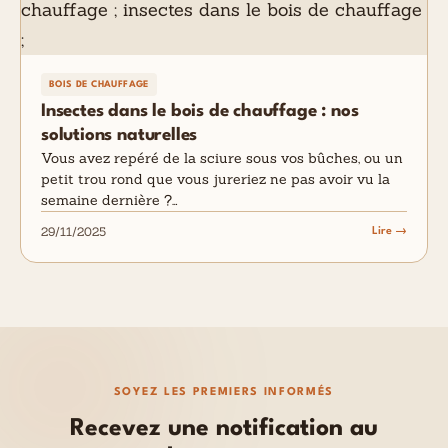
BOIS DE CHAUFFAGE
Insectes dans le bois de chauffage : nos
solutions naturelles
Vous avez repéré de la sciure sous vos bûches, ou un
petit trou rond que vous jureriez ne pas avoir vu la
semaine dernière ?…
29/11/2025
Lire →
SOYEZ LES PREMIERS INFORMÉS
Recevez une notification au