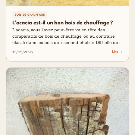
BOIS DE CHAUFFAGE
L’acacia est-il un bon bois de chauffage ?
L’acacia, vous l’avez peut-être vu en tête des
comparatifs de bois de chauffage, ou au contraire
classé dans les bois de « second choix ». Difficile de…
13/05/2026
Lire →