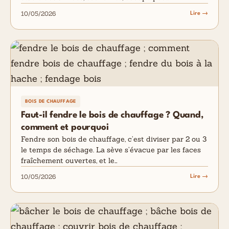
10/05/2026
Lire →
BOIS DE CHAUFFAGE
Faut-il fendre le bois de chauffage ? Quand,
comment et pourquoi
Fendre son bois de chauffage, c’est diviser par 2 ou 3
le temps de séchage. La sève s’évacue par les faces
fraîchement ouvertes, et le…
10/05/2026
Lire →