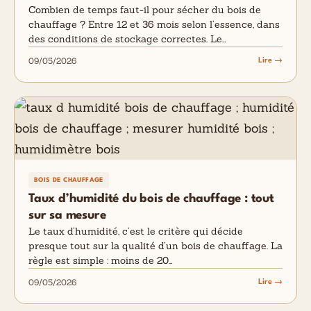
Combien de temps faut-il pour sécher du bois de
chauffage ? Entre 12 et 36 mois selon l’essence, dans
des conditions de stockage correctes. Le…
09/05/2026
Lire →
BOIS DE CHAUFFAGE
Taux d’humidité du bois de chauffage : tout
sur sa mesure
Le taux d’humidité, c’est le critère qui décide
presque tout sur la qualité d’un bois de chauffage. La
règle est simple : moins de 20…
09/05/2026
Lire →