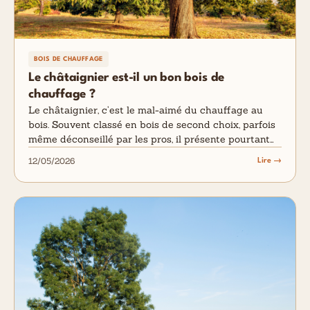
BOIS DE CHAUFFAGE
Le châtaignier est-il un bon bois de
chauffage ?
Le châtaignier, c’est le mal-aimé du chauffage au
bois. Souvent classé en bois de second choix, parfois
même déconseillé par les pros, il présente pourtant…
12/05/2026
Lire →