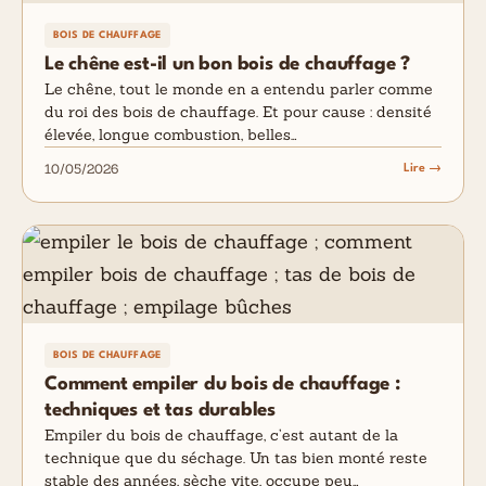
BOIS DE CHAUFFAGE
Le chêne est-il un bon bois de chauffage ?
Le chêne, tout le monde en a entendu parler comme
du roi des bois de chauffage. Et pour cause : densité
élevée, longue combustion, belles…
10/05/2026
Lire →
BOIS DE CHAUFFAGE
Comment empiler du bois de chauffage :
techniques et tas durables
Empiler du bois de chauffage, c’est autant de la
technique que du séchage. Un tas bien monté reste
stable des années, sèche vite, occupe peu…