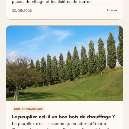
places de village et les lisières de toute…
20/05/2026
Lire →
BOIS DE CHAUFFAGE
Le peuplier est-il un bon bois de chauffage ?
Le peuplier, c’est l’essence qu’on adore détester.