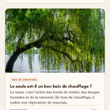
BOIS DE CHAUFFAGE
Le saule est-il un bon bois de chauffage ?
Le saule, c’est l’arbre des bords de rivière, des berges
humides et de la vannerie. En bois de chauffage, il
traîne une réputation de mauvais…