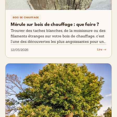
BOIS DE CHAUFFAGE
Mérule sur bois de chauffage : que faire ?
Trouver des taches blanches, de la moisissure ou des
filaments étranges sur votre bois de chauffage, c’est
l’une des découvertes les plus angoissantes pour un…
12/05/2026
Lire →