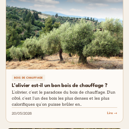
BOIS DE CHAUFFAGE
L’olivier est-il un bon bois de chauffage ?
L’olivier, c’est le paradoxe du bois de chauffage. D’un
côté, c’est l’un des bois les plus denses et les plus
calorifiques qu’on puisse brûler en…
20/05/2026
Lire →