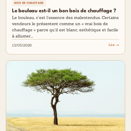
BOIS DE CHAUFFAGE
Le bouleau est-il un bon bois de chauffage ?
Le bouleau, c’est l’essence des malentendus. Certains
vendeurs le présentent comme un « vrai bois de
chauffage » parce qu’il est blanc, esthétique et facile
à allumer.…
13/05/2026
Lire →