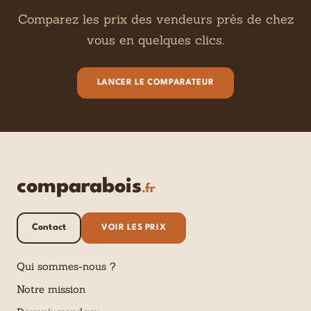
Comparez les prix des vendeurs près de chez
vous en quelques clics.
LANCER LE COMPARATEUR
comparabois
.fr
Contact
VOIR LES PRIX
Qui sommes-nous ?
Notre mission