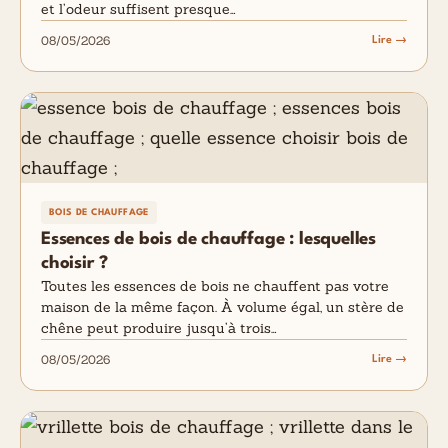
et l’odeur suffisent presque…
08/05/2026
Lire →
BOIS DE CHAUFFAGE
Essences de bois de chauffage : lesquelles
choisir ?
Toutes les essences de bois ne chauffent pas votre
maison de la même façon. À volume égal, un stère de
chêne peut produire jusqu’à trois…
08/05/2026
Lire →