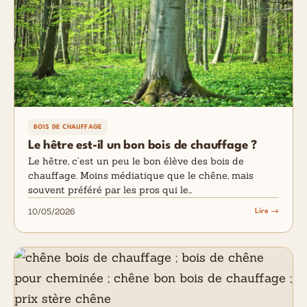
BOIS DE CHAUFFAGE
Le hêtre est-il un bon bois de chauffage ?
Le hêtre, c’est un peu le bon élève des bois de
chauffage. Moins médiatique que le chêne, mais
souvent préféré par les pros qui le…
10/05/2026
Lire →