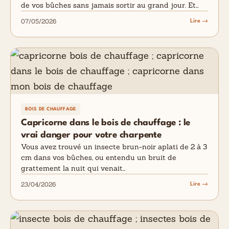
de vos bûches sans jamais sortir au grand jour. Et…
07/05/2026
Lire →
BOIS DE CHAUFFAGE
Capricorne dans le bois de chauffage : le
vrai danger pour votre charpente
Vous avez trouvé un insecte brun-noir aplati de 2 à 3
cm dans vos bûches, ou entendu un bruit de
grattement la nuit qui venait…
23/04/2026
Lire →