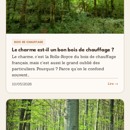
BOIS DE CHAUFFAGE
Le charme est-il un bon bois de chauffage ?
Le charme, c’est la Rolls-Royce du bois de chauffage
français, mais c’est aussi le grand oublié des
particuliers. Pourquoi ? Parce qu’on le confond
souvent…
10/05/2026
Lire →