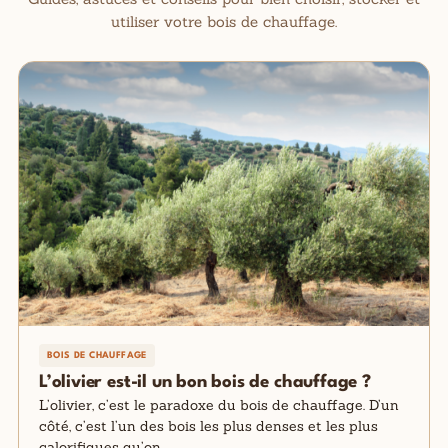
utiliser votre bois de chauffage.
BOIS DE CHAUFFAGE
L’olivier est-il un bon bois de chauffage ?
L’olivier, c’est le paradoxe du bois de chauffage. D’un
côté, c’est l’un des bois les plus denses et les plus
calorifiques qu’on…