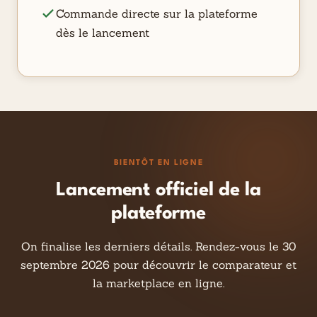
Commande directe sur la plateforme
dès le lancement
BIENTÔT EN LIGNE
Lancement officiel de la
plateforme
On finalise les derniers détails. Rendez-vous le 30
septembre 2026 pour découvrir le comparateur et
la marketplace en ligne.