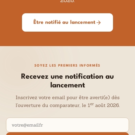
2026.
Être notifié au lancement
SOYEZ LES PREMIERS INFORMÉS
Recevez une notification au
lancement
Inscrivez votre email pour être averti(e) dès
er
l'ouverture du comparateur, le 1
août 2026.
Adresse email