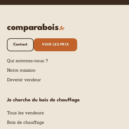
comparabois
.fr
Contact
VOIR LES PRIX
Qui sommes-nous ?
Notre mission
Devenir vendeur
Je cherche du bois de chauffage
Tous les vendeurs
Bois de chauffage