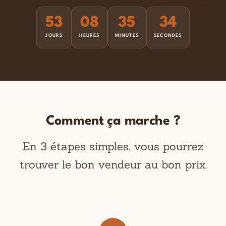
53
08
35
33
JOURS
HEURES
MINUTES
SECONDES
Comment ça marche ?
En 3 étapes simples, vous pourrez
trouver le bon vendeur au bon prix.