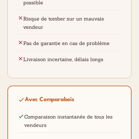
possible
Risque de tomber sur un mauvais
vendeur
Pas de garantie en cas de problème
Livraison incertaine, délais longs
Avec Comparabois
Comparaison instantanée de tous les
vendeurs