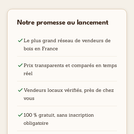
Notre promesse au lancement
Le plus grand réseau de vendeurs de
bois en France
Prix transparents et comparés en temps
réel
Vendeurs locaux vérifiés, près de chez
vous
100 % gratuit, sans inscription
obligatoire