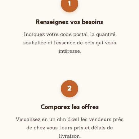
1
Renseignez vos besoins
Indiquez votre code postal, la quantité
souhaitée et l'essence de bois qui vous
intéresse.
2
Comparez les offres
Visualisez en un clin d'œil les vendeurs près
de chez vous, leurs prix et délais de
livraison.