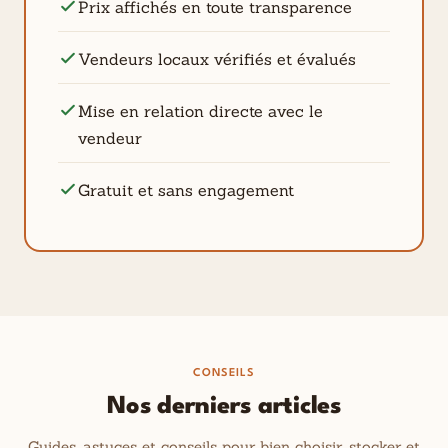
Prix affichés en toute transparence
Vendeurs locaux vérifiés et évalués
Mise en relation directe avec le
vendeur
Gratuit et sans engagement
CONSEILS
Nos derniers articles
Guides, astuces et conseils pour bien choisir, stocker et