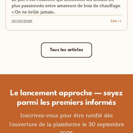
plus passionnés entre amateurs de bois de chauffage.
« On ne brûle jamais…
20/05/2026
Lire →
Tous les articles
Le lancement approche — soyez
parmi les premiers informés
Inscrivez-vous pour être notifié dès
l'ouverture de la plateforme le 30 septembre