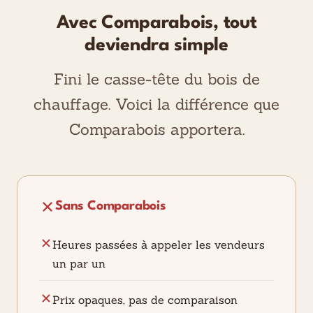
Avec Comparabois, tout
deviendra simple
Fini le casse-tête du bois de
chauffage. Voici la différence que
Comparabois apportera.
Sans Comparabois
Heures passées à appeler les vendeurs
un par un
Prix opaques, pas de comparaison