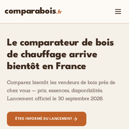
comparabois
.fr
Le comparateur de bois
de chauffage arrive
bientôt en France
Comparez bientôt les vendeurs de bois près de
chez vous — prix, essences, disponibilités.
Lancement officiel le 30 septembre 2026.
ÊTRE INFORMÉ DU LANCEMENT