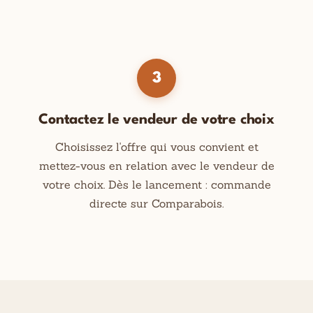
3
Contactez le vendeur de votre choix
Choisissez l'offre qui vous convient et
mettez-vous en relation avec le vendeur de
votre choix. Dès le lancement : commande
directe sur Comparabois.