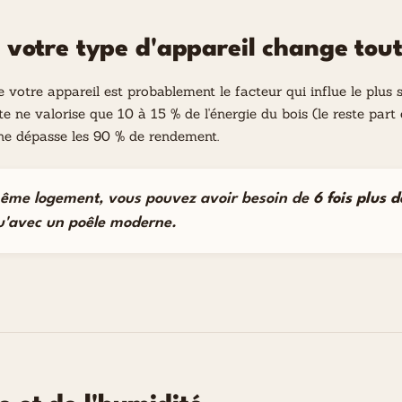
 votre type d'appareil change tou
 votre appareil est probablement le facteur qui influe le plu
 ne valorise que 10 à 15 % de l'énergie du bois (le reste part
e dépasse les 90 % de rendement.
ême logement, vous pouvez avoir besoin de
6 fois plus d
u'avec un poêle moderne.