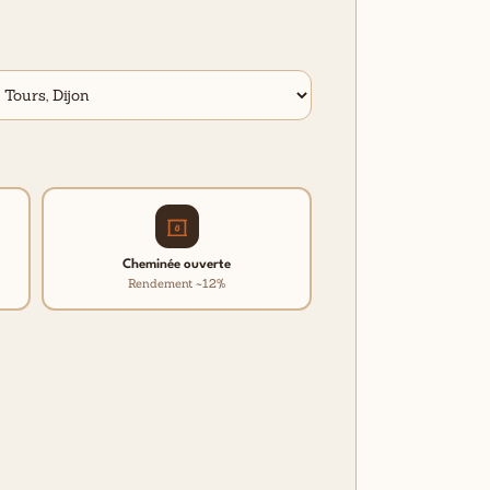
Cheminée ouverte
Rendement ~12%