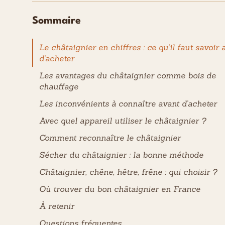
Sommaire
Le châtaignier en chiffres : ce qu’il faut savoir 
d’acheter
Les avantages du châtaignier comme bois de
chauffage
Les inconvénients à connaître avant d’acheter
Avec quel appareil utiliser le châtaignier ?
Comment reconnaître le châtaignier
Sécher du châtaignier : la bonne méthode
Châtaignier, chêne, hêtre, frêne : qui choisir ?
Où trouver du bon châtaignier en France
À retenir
Questions fréquentes