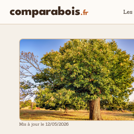
comparabois
Les
.fr
Mis à jour le 12/05/2026