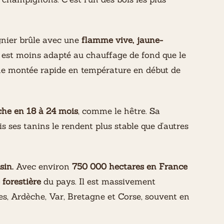
nier brûle avec une
flamme vive, jaune-
Il est moins adapté au chauffage de fond que le
ne montée rapide en température en début de
che en 18 à 24 mois
, comme le hêtre. Sa
is ses tanins le rendent plus stable que d’autres
sin.
Avec environ
750 000 hectares en France
 forestière
du pays. Il est massivement
s, Ardèche, Var, Bretagne et Corse, souvent en