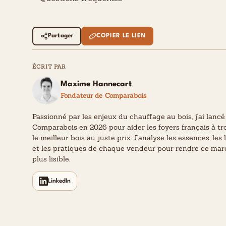
Partager
COPIER LE LIEN
ÉCRIT PAR
Maxime Hannecart
Fondateur de Comparabois
Passionné par les enjeux du chauffage au bois, j'ai lancé
Comparabois en 2026 pour aider les foyers français à tr
le meilleur bois au juste prix. J'analyse les essences, les 
et les pratiques de chaque vendeur pour rendre ce ma
plus lisible.
LinkedIn