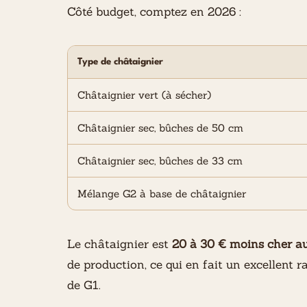
Côté budget, comptez en 2026 :
Type de châtaignier
Châtaignier vert (à sécher)
Châtaignier sec, bûches de 50 cm
Châtaignier sec, bûches de 33 cm
Mélange G2 à base de châtaignier
Le châtaignier est
20 à 30 € moins cher au 
de production, ce qui en fait un excellent r
de G1.