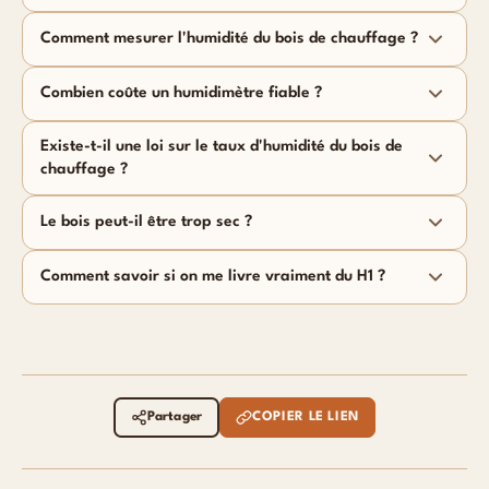
Comment mesurer l'humidité du bois de chauffage ?
Combien coûte un humidimètre fiable ?
Existe-t-il une loi sur le taux d'humidité du bois de
chauffage ?
Le bois peut-il être trop sec ?
Comment savoir si on me livre vraiment du H1 ?
Partager
COPIER LE LIEN