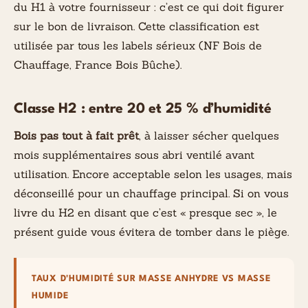
du H1 à votre fournisseur : c’est ce qui doit figurer
sur le bon de livraison. Cette classification est
utilisée par tous les labels sérieux (NF Bois de
Chauffage, France Bois Bûche).
Classe H2 : entre 20 et 25 % d’humidité
Bois pas tout à fait prêt
, à laisser sécher quelques
mois supplémentaires sous abri ventilé avant
utilisation. Encore acceptable selon les usages, mais
déconseillé pour un chauffage principal. Si on vous
livre du H2 en disant que c’est « presque sec », le
présent guide vous évitera de tomber dans le piège.
TAUX D'HUMIDITÉ SUR MASSE ANHYDRE VS MASSE
HUMIDE