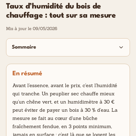
Taux d’humidité du bois de
chauffage : tout sur sa mesure
Mis à jour le 09/05/2026
Sommaire
En résumé
Avant l'essence, avant le prix, c'est l'humidité
qui tranche. Un peuplier sec chauffe mieux
qu'un chêne vert, et un humidimètre à 30 €
peut éviter de payer un bois à 30 % d'eau. La
mesure se fait au cœur d'une bûche
fraîchement fendue, en 3 points minimum,
jamais en surface : c'est là que se logent les