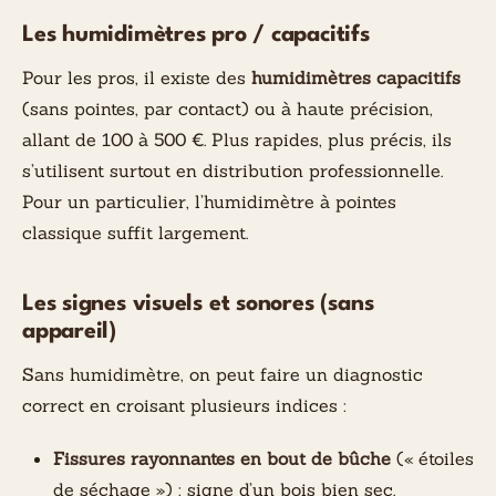
Les humidimètres pro / capacitifs
Pour les pros, il existe des
humidimètres capacitifs
(sans pointes, par contact) ou à haute précision,
allant de 100 à 500 €. Plus rapides, plus précis, ils
s’utilisent surtout en distribution professionnelle.
Pour un particulier, l’humidimètre à pointes
classique suffit largement.
Les signes visuels et sonores (sans
appareil)
Sans humidimètre, on peut faire un diagnostic
correct en croisant plusieurs indices :
Fissures rayonnantes en bout de bûche
(« étoiles
de séchage ») : signe d’un bois bien sec.