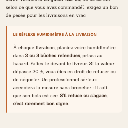
selon ce que vous avez commandé), exigez un bon
de pesée pour les livraisons en vrac.
LE RÉFLEXE HUMIDIMÈTRE À LA LIVRAISON
À chaque livraison, plantez votre humidimètre
dans
2 ou 3 bûches refendues
, prises au
hasard. Faites-le devant le livreur. Si la valeur
dépasse 20 %, vous êtes en droit de refuser ou
de négocier. Un professionnel sérieux
acceptera la mesure sans broncher : il sait
que son bois est sec.
S’il refuse ou s’agace,
c’est rarement bon signe
.