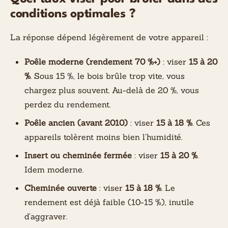
conditions optimales ?
La réponse dépend légèrement de votre appareil :
Poêle moderne (rendement 70 %+)
: viser
15 à 20
%
. Sous 15 %, le bois brûle trop vite, vous
chargez plus souvent. Au-delà de 20 %, vous
perdez du rendement.
Poêle ancien (avant 2010)
: viser
15 à 18 %
. Ces
appareils tolèrent moins bien l’humidité.
Insert ou cheminée fermée
: viser
15 à 20 %
.
Idem moderne.
Cheminée ouverte
: viser
15 à 18 %
. Le
rendement est déjà faible (10-15 %), inutile
d’aggraver.