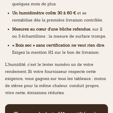
quelques mois de plus.
Un humidimètre coûte 30 à 60 €
et se
rentabilise dès la première livraison contrôlée.
Mesurez au cœur d’une bûche refendue
, sur 2
ou 3 échantillons : la mesure de surface trompe.
« Bois sec » sans certification ne veut rien dire
.
Exigez la mention H1 sur le bon de livraison.
L’humidité, c’est le levier numéro un de votre
rendement. Si votre fournisseur respecte cette
exigence, vous gagnez sur tous les tableaux : moins
de stères pour la même chaleur, conduit propre,
vitre nette, émissions réduites.