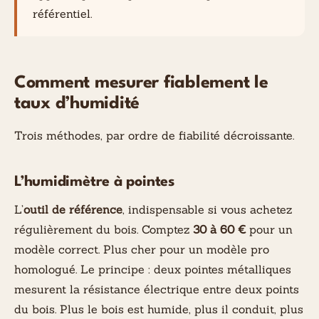
référentiel.
Comment mesurer fiablement le
taux d’humidité
Trois méthodes, par ordre de fiabilité décroissante.
L’humidimètre à pointes
L’
outil de référence
, indispensable si vous achetez
régulièrement du bois. Comptez
30 à 60 €
pour un
modèle correct. Plus cher pour un modèle pro
homologué. Le principe : deux pointes métalliques
mesurent la résistance électrique entre deux points
du bois. Plus le bois est humide, plus il conduit, plus