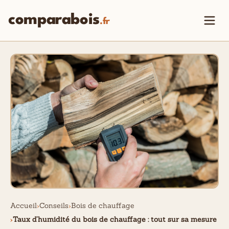
comparabois
.fr
Accueil
Conseils
Bois de chauffage
Taux d’humidité du bois de chauffage : tout sur sa mesure