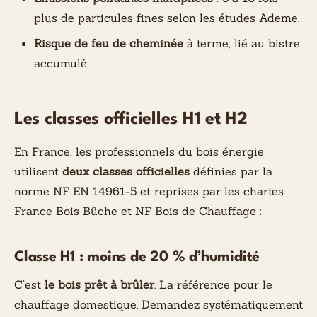
plus de particules fines selon les études Ademe.
Risque de feu de cheminée
à terme, lié au bistre
accumulé.
Les classes officielles H1 et H2
En France, les professionnels du bois énergie
utilisent
deux classes officielles
définies par la
norme NF EN 14961-5 et reprises par les chartes
France Bois Bûche et NF Bois de Chauffage :
Classe H1 : moins de 20 % d’humidité
C’est
le bois prêt à brûler
. La référence pour le
chauffage domestique. Demandez systématiquement