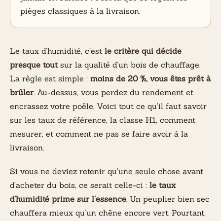
pièges classiques à la livraison.
Le taux d’humidité, c’est
le critère qui décide
presque tout
sur la qualité d’un bois de chauffage.
La règle est simple :
moins de 20 %, vous êtes prêt à
brûler
. Au-dessus, vous perdez du rendement et
encrassez votre poêle. Voici tout ce qu’il faut savoir
sur les taux de référence, la classe H1, comment
mesurer, et comment ne pas se faire avoir à la
livraison.
Si vous ne deviez retenir qu’une seule chose avant
d’acheter du bois, ce serait celle-ci :
le taux
d’humidité prime sur l’essence
. Un peuplier bien sec
chauffera mieux qu’un chêne encore vert. Pourtant,