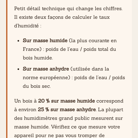
Petit détail technique qui change les chiffres.
Il existe deux façons de calculer le taux
d’humidité :
Sur masse humide
(la plus courante en
France) : poids de l’eau / poids total du
bois humide.
Sur masse anhydre
(utilisée dans la
norme européenne) : poids de l’eau / poids
du bois sec.
Un bois à
20 % sur masse humide
correspond
à environ
25 % sur masse anhydre
. La plupart
des humidimètres grand public mesurent sur
masse humide. Vérifiez ce que mesure votre
appareil pour ne pas vous tromper de