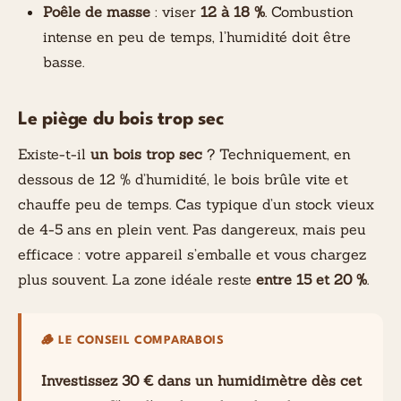
Poêle de masse
: viser
12 à 18 %
. Combustion
intense en peu de temps, l’humidité doit être
basse.
Le piège du bois trop sec
Existe-t-il
un bois trop sec
? Techniquement, en
dessous de 12 % d’humidité, le bois brûle vite et
chauffe peu de temps. Cas typique d’un stock vieux
de 4-5 ans en plein vent. Pas dangereux, mais peu
efficace : votre appareil s’emballe et vous chargez
plus souvent. La zone idéale reste
entre 15 et 20 %
.
🪵 LE CONSEIL COMPARABOIS
Investissez 30 € dans un humidimètre dès cet