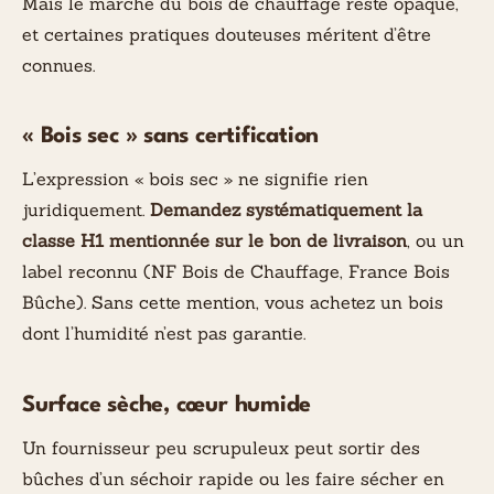
Mais le marché du bois de chauffage reste opaque,
et certaines pratiques douteuses méritent d’être
connues.
« Bois sec » sans certification
L’expression « bois sec » ne signifie rien
juridiquement.
Demandez systématiquement la
classe H1 mentionnée sur le bon de livraison
, ou un
label reconnu (NF Bois de Chauffage, France Bois
Bûche). Sans cette mention, vous achetez un bois
dont l’humidité n’est pas garantie.
Surface sèche, cœur humide
Un fournisseur peu scrupuleux peut sortir des
bûches d’un séchoir rapide ou les faire sécher en