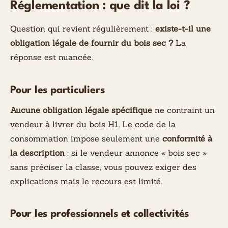
Réglementation : que dit la loi ?
Question qui revient régulièrement :
existe-t-il une
obligation légale de fournir du bois sec ?
La
réponse est nuancée.
Pour les particuliers
Aucune obligation légale spécifique
ne contraint un
vendeur à livrer du bois H1. Le code de la
consommation impose seulement une
conformité à
la description
: si le vendeur annonce « bois sec »
sans préciser la classe, vous pouvez exiger des
explications mais le recours est limité.
Pour les professionnels et collectivités