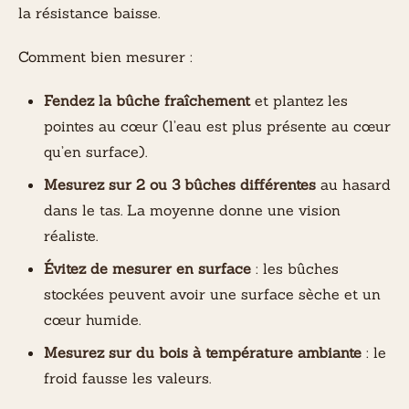
la résistance baisse.
Comment bien mesurer :
Fendez la bûche fraîchement
et plantez les
pointes au cœur (l’eau est plus présente au cœur
qu’en surface).
Mesurez sur 2 ou 3 bûches différentes
au hasard
dans le tas. La moyenne donne une vision
réaliste.
Évitez de mesurer en surface
: les bûches
stockées peuvent avoir une surface sèche et un
cœur humide.
Mesurez sur du bois à température ambiante
: le
froid fausse les valeurs.