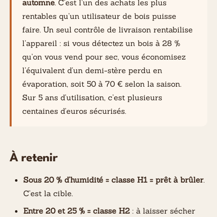
automne
. C’est l’un des achats les plus
rentables qu’un utilisateur de bois puisse
faire. Un seul contrôle de livraison rentabilise
l’appareil : si vous détectez un bois à 28 %
qu’on vous vend pour sec, vous économisez
l’équivalent d’un demi-stère perdu en
évaporation, soit 50 à 70 € selon la saison.
Sur 5 ans d’utilisation, c’est plusieurs
centaines d’euros sécurisés.
À retenir
Sous 20 % d’humidité = classe H1 = prêt à brûler
.
C’est la cible.
Entre 20 et 25 % = classe H2
: à laisser sécher