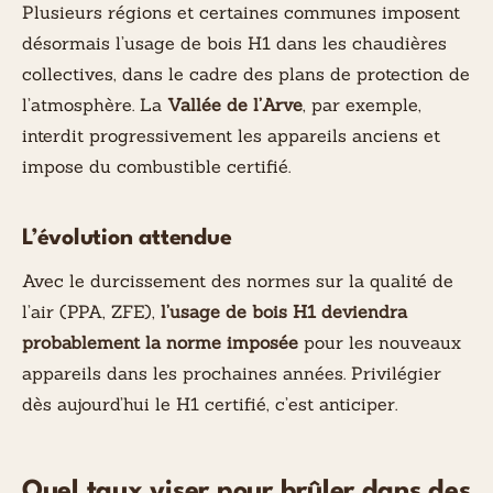
Plusieurs régions et certaines communes imposent
désormais l’usage de bois H1 dans les chaudières
collectives, dans le cadre des plans de protection de
l’atmosphère. La
Vallée de l’Arve
, par exemple,
interdit progressivement les appareils anciens et
impose du combustible certifié.
L’évolution attendue
Avec le durcissement des normes sur la qualité de
l’air (PPA, ZFE),
l’usage de bois H1 deviendra
probablement la norme imposée
pour les nouveaux
appareils dans les prochaines années. Privilégier
dès aujourd’hui le H1 certifié, c’est anticiper.
Quel taux viser pour brûler dans des