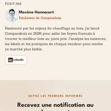
ÉCRIT PAR
Maxime Hannecart
Fondateur de Comparabois
Passionné par les enjeux du chauffage au bois, j'ai lancé
Comparabois en 2026 pour aider les foyers français à
trouver le meilleur bois au juste prix. J'analyse les essences,
les labels et les pratiques de chaque vendeur pour rendre
ce marché plus lisible.
LinkedIn
SOYEZ LES PREMIERS INFORMÉS
Recevez une notification au