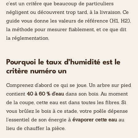
c’est un critère que beaucoup de particuliers
négligent ou découvrent trop tard, à la livraison. Ce
guide vous donne les valeurs de référence (H1, H2),
la méthode pour mesurer fiablement, et ce que dit
la réglementation.
Pourquoi le taux d’humidité est le
critère numéro un
Comprenez d’abord ce qui se joue. Un arbre sur pied
contient
40 à 60 % d’eau
dans son bois. Au moment
de la coupe, cette eau est dans toutes les fibres. Si
vous brûlez le bois à ce stade, votre poêle dépense
l’essentiel de son énergie à
évaporer cette eau
au
lieu de chauffer la pièce.