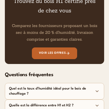
Trouvez du bois H1 certifié près
de chez vous
Comparez les fournisseurs proposant un bois
sec à moins de 20 % d'humidité, livraison
comprise et garanties claires.
VOIR LES OFFRES
Questions fréquentes
Quel est le taux d'humidité idéal pour le bois de
chauffage ?
Quelle est la différence entre H1 et H2 ?