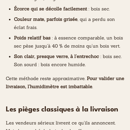
Écorce qui se décolle facilement
: bois sec.
Couleur mate, parfois grisée
, qui a perdu son
éclat frais.
Poids relatif bas
: à essence comparable, un bois
sec pèse jusqu’à 40 % de moins qu’un bois vert.
Son clair, presque verre, à l’entrechoc
: bois sec.
Son sourd : bois encore humide.
Cette méthode reste approximative.
Pour valider une
livraison, l’humidimètre est imbattable
.
Les pièges classiques à la livraison
Les vendeurs sérieux livrent ce qu’ils annoncent.