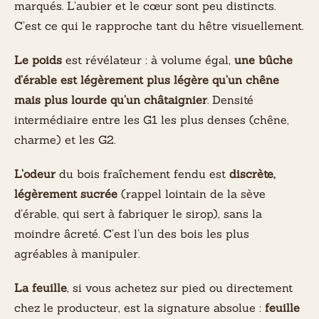
marqués. L’aubier et le cœur sont peu distincts.
C’est ce qui le rapproche tant du hêtre visuellement.
Le poids
est révélateur : à volume égal,
une bûche
d’érable est légèrement plus légère qu’un chêne
mais plus lourde qu’un châtaignier
. Densité
intermédiaire entre les G1 les plus denses (chêne,
charme) et les G2.
L’odeur
du bois fraîchement fendu est
discrète,
légèrement sucrée
(rappel lointain de la sève
d’érable, qui sert à fabriquer le sirop), sans la
moindre âcreté. C’est l’un des bois les plus
agréables à manipuler.
La feuille
, si vous achetez sur pied ou directement
chez le producteur, est la signature absolue :
feuille