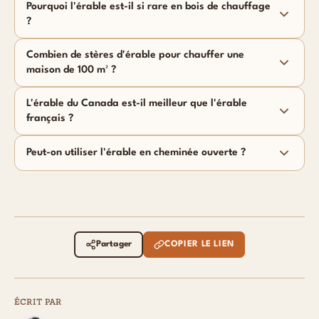
Pourquoi l'érable est-il si rare en bois de chauffage
?
Combien de stères d'érable pour chauffer une
maison de 100 m² ?
L'érable du Canada est-il meilleur que l'érable
français ?
Peut-on utiliser l'érable en cheminée ouverte ?
Partager
COPIER LE LIEN
ÉCRIT PAR