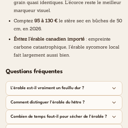
grain quasi identiques. L’écorce reste le meilleur
marqueur visuel.
Comptez
95 à 130 €
le stère sec en bûches de 50
cm, en 2026.
Évitez l’érable canadien importé
: empreinte
carbone catastrophique, l’érable sycomore local
fait largement aussi bien.
Questions fréquentes
L'érable est-il vraiment un feuillu dur ?
Comment distinguer l'érable du hêtre ?
Combien de temps faut-il pour sécher de l'érable ?