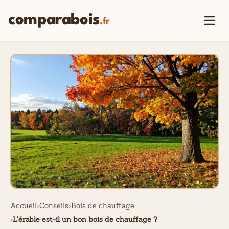
comparabois
.fr
Accueil
Conseils
Bois de chauffage
L’érable est-il un bon bois de chauffage ?