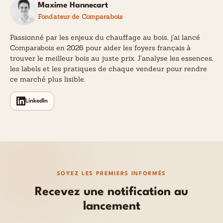
Maxime Hannecart
Fondateur de Comparabois
Passionné par les enjeux du chauffage au bois, j'ai lancé
Comparabois en 2026 pour aider les foyers français à
trouver le meilleur bois au juste prix. J'analyse les essences,
les labels et les pratiques de chaque vendeur pour rendre
ce marché plus lisible.
LinkedIn
SOYEZ LES PREMIERS INFORMÉS
Recevez une notification au
lancement