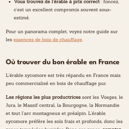
Vous trouvez de l’érable à prix correct
: foncez,
c’est un excellent compromis souvent sous-
estimé.
Pour un panorama complet, voyez notre guide sur
les
essences de bois de chauffage
.
Où trouver du bon érable en France
L’érable sycomore est très répandu en France mais
peu commercialisé en bois de chauffage pur.
Les régions les plus productrices
sont les Vosges, le
Jura, le Massif central, la Bourgogne, la Normandie
et tout l’arc montagneux et préalpin. L’érable
sycomore préfère les sols frais et profonds, donc les