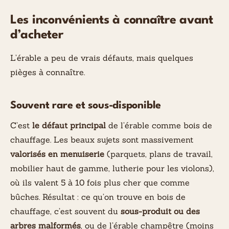
Les inconvénients à connaître avant
d’acheter
L’érable a peu de vrais défauts, mais quelques
pièges à connaître.
Souvent rare et sous-disponible
C’est
le défaut principal
de l’érable comme bois de
chauffage. Les beaux sujets sont massivement
valorisés en menuiserie
(parquets, plans de travail,
mobilier haut de gamme, lutherie pour les violons),
où ils valent 5 à 10 fois plus cher que comme
bûches. Résultat : ce qu’on trouve en bois de
chauffage, c’est souvent du
sous-produit ou des
arbres malformés
, ou de l’érable champêtre (moins