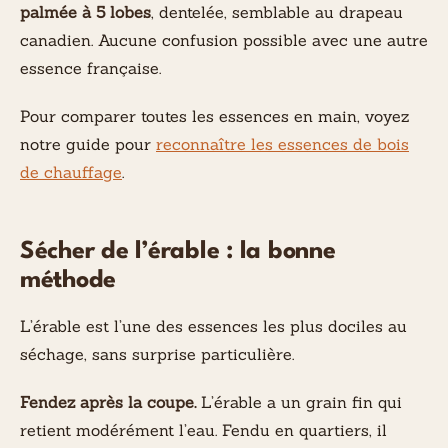
palmée à 5 lobes
, dentelée, semblable au drapeau
canadien. Aucune confusion possible avec une autre
essence française.
Pour comparer toutes les essences en main, voyez
notre guide pour
reconnaître les essences de bois
de chauffage
.
Sécher de l’érable : la bonne
méthode
L’érable est l’une des essences les plus dociles au
séchage, sans surprise particulière.
Fendez après la coupe.
L’érable a un grain fin qui
retient modérément l’eau. Fendu en quartiers, il