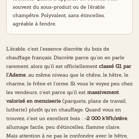
souvent du sous-produit ou de l'érable
champêtre. Polyvalent, sans étincelles,
agréable à fendre.
L’érable, c’est l’essence discrète du bois de
chauffage français. Discrète parce qu’on en parle
rarement, alors qu’il est officiellement
classé G1 par
l’Ademe
, au même niveau que le chêne, le hêtre, le
charme, le frêne et l’orme. Si vous le voyez peu chez
les vendeurs, c’est parce qu’il est
massivement
valorisé en menuiserie
(parquets, plans de travail,
lutherie) plutôt qu’en chauffage. Quand vous en
trouvez, c’est un excellent bois :
~2 000 kWh/stère
,
allumage facile, peu d’étincelles, flamme claire.
Mais attention à ne pas le confondre avec le hêtre,