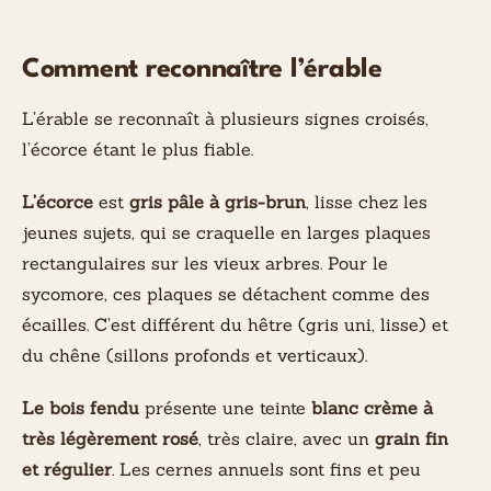
Comment reconnaître l’érable
L’érable se reconnaît à plusieurs signes croisés,
l’écorce étant le plus fiable.
L’écorce
est
gris pâle à gris-brun
, lisse chez les
jeunes sujets, qui se craquelle en larges plaques
rectangulaires sur les vieux arbres. Pour le
sycomore, ces plaques se détachent comme des
écailles. C’est différent du hêtre (gris uni, lisse) et
du chêne (sillons profonds et verticaux).
Le bois fendu
présente une teinte
blanc crème à
très légèrement rosé
, très claire, avec un
grain fin
et régulier
. Les cernes annuels sont fins et peu