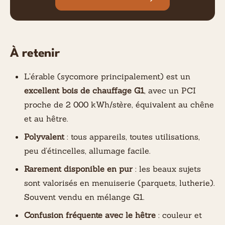
À retenir
L’érable (sycomore principalement) est un
excellent bois de chauffage G1
, avec un PCI
proche de 2 000 kWh/stère, équivalent au chêne
et au hêtre.
Polyvalent
: tous appareils, toutes utilisations,
peu d’étincelles, allumage facile.
Rarement disponible en pur
: les beaux sujets
sont valorisés en menuiserie (parquets, lutherie).
Souvent vendu en mélange G1.
Confusion fréquente avec le hêtre
: couleur et