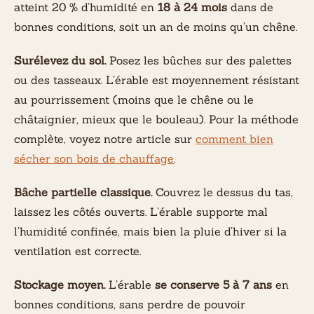
atteint 20 % d’humidité en
18 à 24 mois
dans de
bonnes conditions, soit un an de moins qu’un chêne.
Surélevez du sol.
Posez les bûches sur des palettes
ou des tasseaux. L’érable est moyennement résistant
au pourrissement (moins que le chêne ou le
châtaignier, mieux que le bouleau). Pour la méthode
complète, voyez notre article sur
comment bien
sécher son bois de chauffage
.
Bâche partielle classique.
Couvrez le dessus du tas,
laissez les côtés ouverts. L’érable supporte mal
l’humidité confinée, mais bien la pluie d’hiver si la
ventilation est correcte.
Stockage moyen.
L’érable
se conserve 5 à 7 ans
en
bonnes conditions, sans perdre de pouvoir