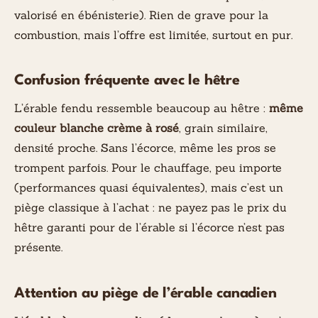
valorisé en ébénisterie). Rien de grave pour la
combustion, mais l’offre est limitée, surtout en pur.
Confusion fréquente avec le hêtre
L’érable fendu ressemble beaucoup au hêtre :
même
couleur blanche crème à rosé
, grain similaire,
densité proche. Sans l’écorce, même les pros se
trompent parfois. Pour le chauffage, peu importe
(performances quasi équivalentes), mais c’est un
piège classique à l’achat : ne payez pas le prix du
hêtre garanti pour de l’érable si l’écorce n’est pas
présente.
Attention au piège de l’érable canadien