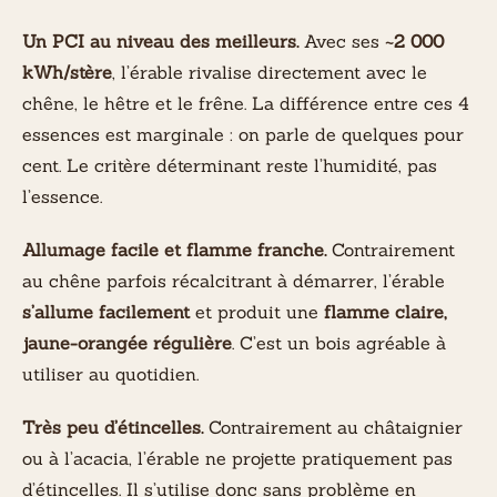
Un PCI au niveau des meilleurs.
Avec ses
~2 000
kWh/stère
, l’érable rivalise directement avec le
chêne, le hêtre et le frêne. La différence entre ces 4
essences est marginale : on parle de quelques pour
cent. Le critère déterminant reste l’humidité, pas
l’essence.
Allumage facile et flamme franche.
Contrairement
au chêne parfois récalcitrant à démarrer, l’érable
s’allume facilement
et produit une
flamme claire,
jaune-orangée régulière
. C’est un bois agréable à
utiliser au quotidien.
Très peu d’étincelles.
Contrairement au châtaignier
ou à l’acacia, l’érable ne projette pratiquement pas
d’étincelles. Il s’utilise donc sans problème en