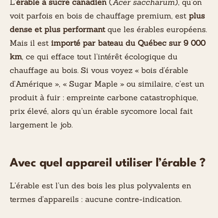
L’
érable à sucre canadien
(
Acer saccharum
), qu’on
voit parfois en bois de chauffage premium, est
plus
dense et plus performant
que les érables européens.
Mais il est
importé par bateau du Québec sur 9 000
km
, ce qui efface tout l’intérêt écologique du
chauffage au bois. Si vous voyez « bois d’érable
d’Amérique », « Sugar Maple » ou similaire, c’est un
produit à fuir : empreinte carbone catastrophique,
prix élevé, alors qu’un érable sycomore local fait
largement le job.
Avec quel appareil utiliser l’érable ?
L’érable est l’un des bois les plus polyvalents en
termes d’appareils : aucune contre-indication.