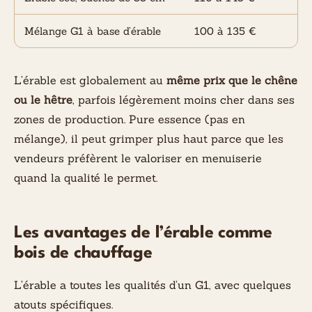
Mélange G1 à base d’érable
100 à 135 €
L’érable est globalement au
même prix que le chêne
ou le hêtre
, parfois légèrement moins cher dans ses
zones de production. Pure essence (pas en
mélange), il peut grimper plus haut parce que les
vendeurs préfèrent le valoriser en menuiserie
quand la qualité le permet.
Les avantages de l’érable comme
bois de chauffage
L’érable a toutes les qualités d’un G1, avec quelques
atouts spécifiques.