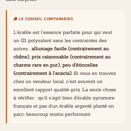
🪵 LE CONSEIL COMPARABOIS
L’érable est l’essence parfaite pour qui veut
un G1 polyvalent sans les contraintes des
autres :
allumage facile (contrairement au
chêne), prix raisonnable (contrairement au
charme rare en pur), peu d’étincelles
(contrairement à l’acacia)
. Si vous en trouvez
chez un vendeur local, c’est souvent un
excellent rapport qualité-prix. La seule chose
à vérifier : qu’il s’agit bien d’érable sycomore
français et pas d’un érable argenté planté en
parc, beaucoup moins performant.